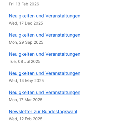
Fri, 13 Feb 2026
Neuigkeiten und Veranstaltungen
Wed, 17 Dec 2025
Neuigkeiten und Veranstaltungen
Mon, 29 Sep 2025
Neuigkeiten und Veranstaltungen
Tue, 08 Jul 2025
Neuigkeiten und Veranstaltungen
Wed, 14 May 2025
Neuigkeiten und Veranstaltungen
Mon, 17 Mar 2025
Newsletter zur Bundestagswahl
Wed, 12 Feb 2025