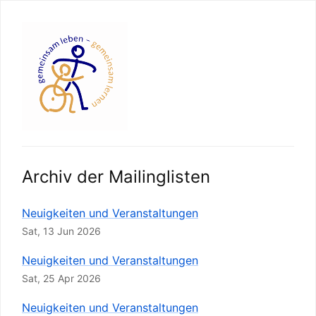
Archiv der Mailinglisten
Neuigkeiten und Veranstaltungen
Sat, 13 Jun 2026
Neuigkeiten und Veranstaltungen
Sat, 25 Apr 2026
Neuigkeiten und Veranstaltungen